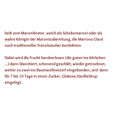
heiß vom Maronibrater, weich als Schokomaroni oder als 
wahre Königin der Maronizubereitung, 
die Marrons Glacé 
nach traditioneller französischer Konfektion
Dabei wird die Frucht handverlesen (die guten ins Körbchen 
…) dann blanchiert, schonend geschält, wieder getrocknet, 
weiter zu zwei ins Baumwollnetzerl eingebunden, und  dann 
für 7 bis 10 Tage in einen Zucker, Glukose,VanilleSirup 
eingelegt. 