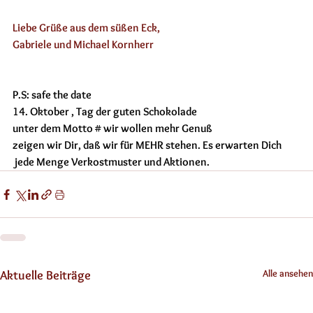
Liebe Grüße aus dem süßen Eck,
Gabriele und Michael Kornherr
P.S: safe the date 
14. Oktober , Tag der guten Schokolade 
unter dem Motto # wir wollen mehr Genuß
zeigen wir Dir, daß wir für MEHR stehen. Es erwarten Dich
 jede Menge Verkostmuster und Aktionen.  
Alle ansehen
Aktuelle Beiträge