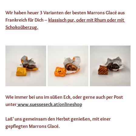
Wir haben heuer 3 Varianten der besten Marrons Glacé aus 
Frankreich für Dich – 
klassisch pur, oder mit Rhum oder mit 
Schokoüberzug.
Wie immer bei uns im süßen Eck, oder gerne auch per Post 
unter
 www.suesseseck.at/onlineshop
Laß‘ uns gemeinsam den Herbst genießen, mit einer  
gepflegten Marrons Glacé. 