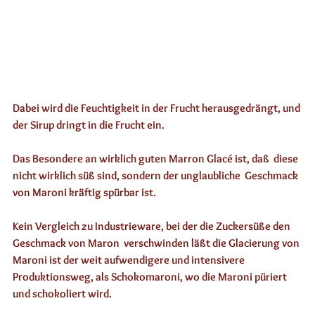
Dabei wird die Feuchtigkeit in der Frucht herausgedrängt, und 
der Sirup dringt in die Frucht ein. 
Das Besondere an wirklich guten Marron Glacé ist, daß  diese 
nicht wirklich süß sind, sondern der unglaubliche  Geschmack 
von Maroni kräftig spürbar ist. 
Kein Vergleich zu Industrieware, bei der die Zuckersüße den 
Geschmack von Maron  verschwinden läßt die Glacierung von 
Maroni ist der weit aufwendigere und intensivere 
Produktionsweg, als Schokomaroni, wo die Maroni püriert 
und schokoliert wird.