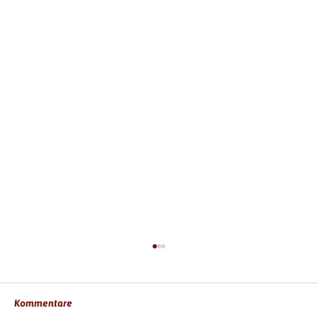
Kommentare