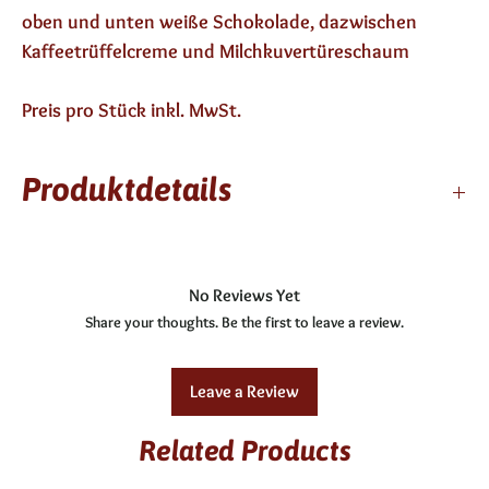
oben und unten weiße Schokolade, dazwischen 
Kaffeetrüffelcreme und Milchkuvertüreschaum
Preis pro Stück inkl. MwSt.
Produktdetails
3 Monate haltbar
enthält keinen Alkohol
No Reviews Yet
Share your thoughts. Be the first to leave a review.
Leave a Review
Related Products