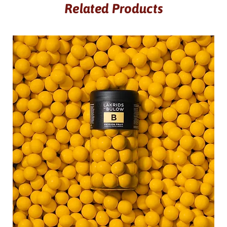
Related Products