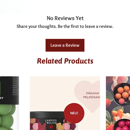
No Reviews Yet
Share your thoughts. Be the first to leave a review.
Leave a Review
Related Products