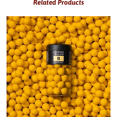
Related Products