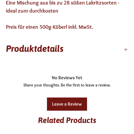
Eine Mischung aus bis zu 28 süßen Lakritzsorten -
ideal zum durchkosten
Preis für einen 500g-Küberl inkl. MwSt.
Produktdetails
12 Monate
enthält keinen Alkohol
No Reviews Yet
Share your thoughts. Be the first to leave a review.
Leave a Review
Related Products