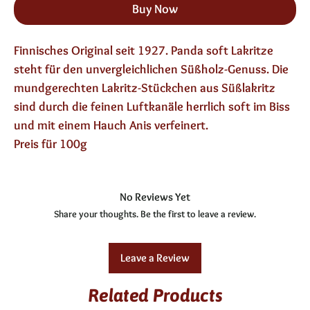
Buy Now
Finnisches Original seit 1927. Panda soft Lakritze
steht für den unvergleichlichen Süßholz-Genuss. Die
mundgerechten Lakritz-Stückchen aus Süßlakritz
sind durch die feinen Luftkanäle herrlich soft im Biss
und mit einem Hauch Anis verfeinert.
Preis für 100g
No Reviews Yet
Share your thoughts. Be the first to leave a review.
Leave a Review
Related Products