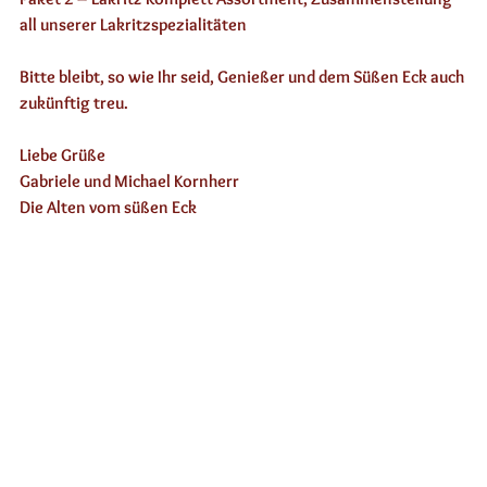
all unserer Lakritzspezialitäten 
Bitte bleibt, so wie Ihr seid, Genießer und dem Süßen Eck auch 
zukünftig treu. 
Liebe Grüße
Gabriele und Michael Kornherr 
Die Alten vom süßen Eck 