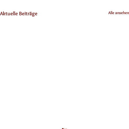
Alle ansehen
Aktuelle Beiträge