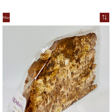
Filter