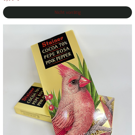
Nicht vorrätig