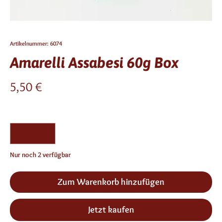
Artikelnummer: 6074
Amarelli Assabesi 60g Box
Preis
5,50 €
Anzahl
*
Nur noch 2 verfügbar
Zum Warenkorb hinzufügen
Jetzt kaufen