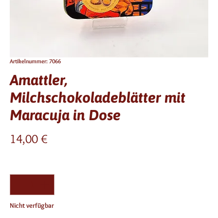
Artikelnummer: 7066
Amattler,
Milchschokoladeblätter mit
Maracuja in Dose
Preis
14,00 €
Anzahl
*
Nicht verfügbar