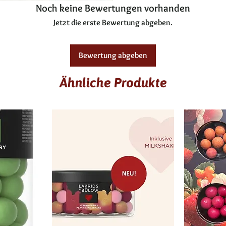
Noch keine Bewertungen vorhanden
Jetzt die erste Bewertung abgeben.
Bewertung abgeben
Ähnliche Produkte