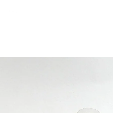
Kostenloser Versand ab 
Shop
Kontakt