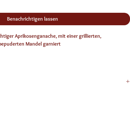
Benachrichtigen lassen
tiger Aprikosenganache, mit einer grillierten, 
bepuderten Mandel garniert