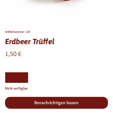
Artikelnummer: 120
Erdbeer Trüffel
Preis
1,50 €
Anzahl
*
Nicht verfügbar
Benachrichtigen lassen