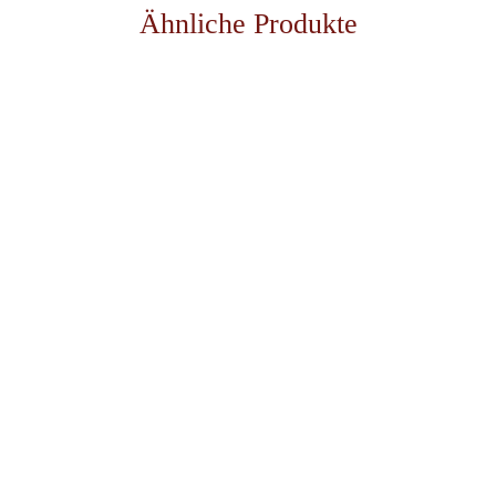
Ähnliche Produkte