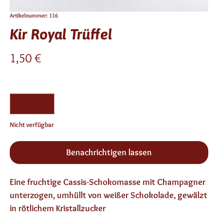
Artikelnummer: 116
Kir Royal Trüffel
Preis
1,50 €
Anzahl
*
Nicht verfügbar
Benachrichtigen lassen
Eine fruchtige Cassis-Schokomasse mit Champagner 
unterzogen, umhüllt von weißer Schokolade, gewälzt 
in rötlichem Kristallzucker