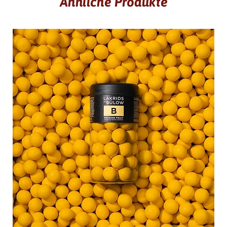
Ähnliche Produkte