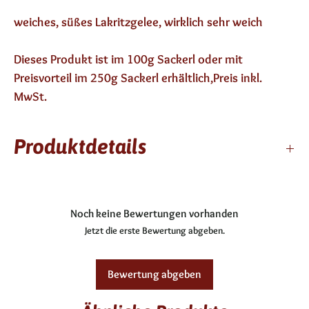
weiches, süßes Lakritzgelee, wirklich sehr weich
Dieses Produkt ist im 100g Sackerl oder mit
Preisvorteil im 250g Sackerl erhältlich,Preis inkl.
MwSt.
Produktdetails
12 Monate haltbar
enthält keinen Alkohol
Noch keine Bewertungen vorhanden
Jetzt die erste Bewertung abgeben.
Bewertung abgeben