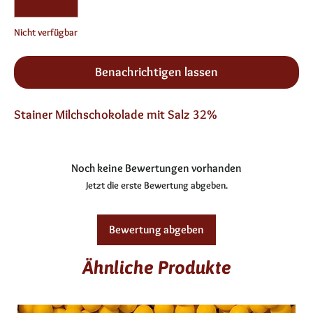
Nicht verfügbar
Benachrichtigen lassen
Stainer Milchschokolade mit Salz 32%
Noch keine Bewertungen vorhanden
Jetzt die erste Bewertung abgeben.
Bewertung abgeben
Ähnliche Produkte