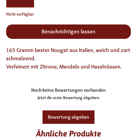
Nicht verfügbar
Benachrichtigen lassen
165 Gramm bester Nougat aus Italien, weich und zart
schmelzend.
Verfeinert mit Zitrone, Mandeln und Haselnüssen.
Noch keine Bewertungen vorhanden
Jetzt die erste Bewertung abgeben.
Bewertung abgeben
Ähnliche Produkte