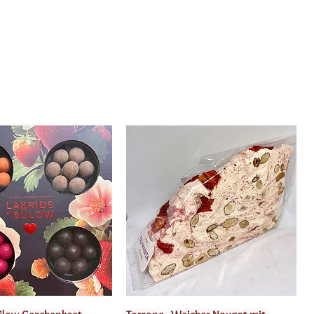
Schnellansicht
Schnellansicht