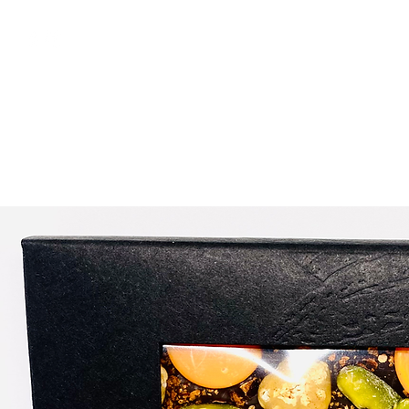
Kostenloser Versand ab 
Shop
Kontakt