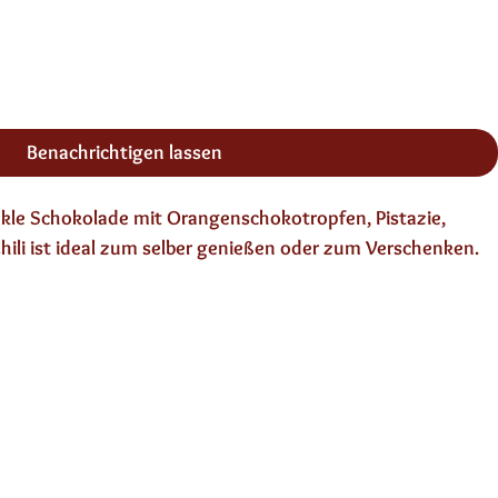
Benachrichtigen lassen
le Schokolade mit Orangenschokotropfen, Pistazie,
li ist ideal zum selber genießen oder zum Verschenken.