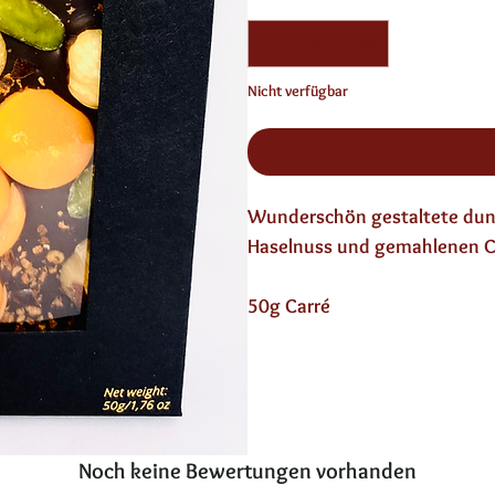
Nicht verfügbar
Wunderschön gestaltete dunk
Haselnuss und gemahlenen Chi
50g Carré
Noch keine Bewertungen vorhanden