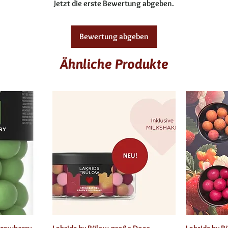
Jetzt die erste Bewertung abgeben.
Bewertung abgeben
Ähnliche Produkte
t
Schnellansicht