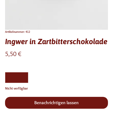
Artikelnummer: 412
Ingwer in Zartbitterschokolade
Preis
5,50 €
Anzahl
*
Nicht verfügbar
Benachrichtigen lassen