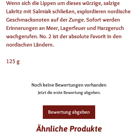
Wenn sich die Lippen um dieses würzige, salzige
Lakritz mit Salmiak schließen, explordieren nordische
Geschmacksnoten auf der Zunge. Sofort werden
Erinnerungen an Meer, Lagerfeuer und Harzgeruch
wachgerufen. No. 2 ist der absolute Favorit in den
nordischen Ländern.
125 g
Noch keine Bewertungen vorhanden
Jetzt die erste Bewertung abgeben.
Bewertung abgeben
Ähnliche Produkte