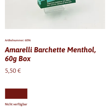
Artikelnummer: 6096
Amarelli Barchette Menthol,
60g Box
Preis
5,50 €
Anzahl
*
Nicht verfügbar