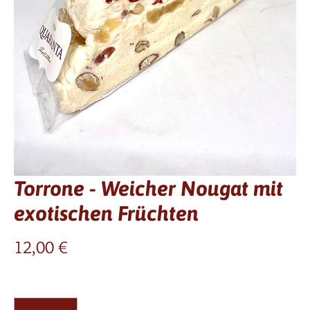
Torrone - Weicher Nougat mit
exotischen Früchten
Preis
12,00 €
Anzahl
*