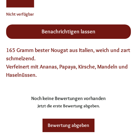
Nicht verfügbar
Benachrichtigen lassen
165 Gramm bester Nougat aus Italien, weich und zart
schmelzend.
Verfeinert mit Ananas, Papaya, Kirsche, Mandeln und
Haselnüssen.
Noch keine Bewertungen vorhanden
Jetzt die erste Bewertung abgeben.
Bewertung abgeben