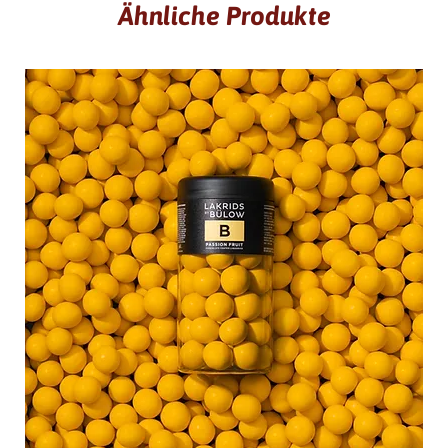
Ähnliche Produkte