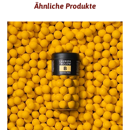
Ähnliche Produkte