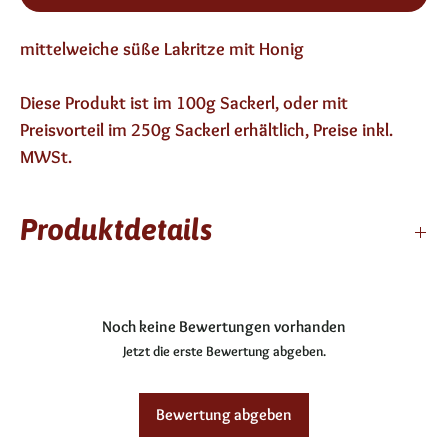
mittelweiche süße Lakritze mit Honig
Diese Produkt ist im 100g Sackerl, oder mit
Preisvorteil im 250g Sackerl erhältlich, Preise inkl.
MWSt.
Produktdetails
12 Monate haltbar
enthält keinen Alkohol
Noch keine Bewertungen vorhanden
Jetzt die erste Bewertung abgeben.
Bewertung abgeben